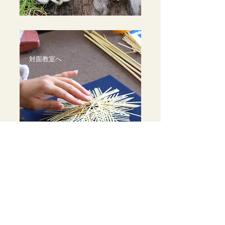
対面教室へ