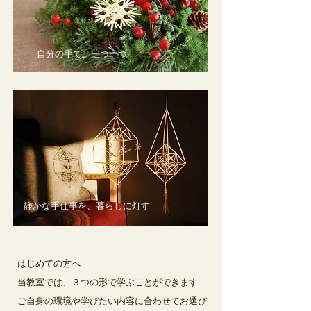
自分の手で、一つ一つ
​静かな手仕事を、暮らしに灯す
はじめての方へ
当教室では、３つの形で学ぶことができます
ご自身の環境や学びたい内容に合わせてお選び