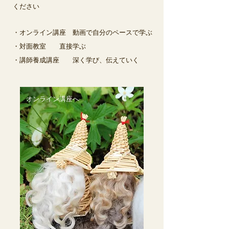
ください
・オンライン講座 動画で自分のペースで学ぶ
・対面教室 直接学ぶ
​・講師養成講座 深く学び、伝えていく
オンライン講座へ