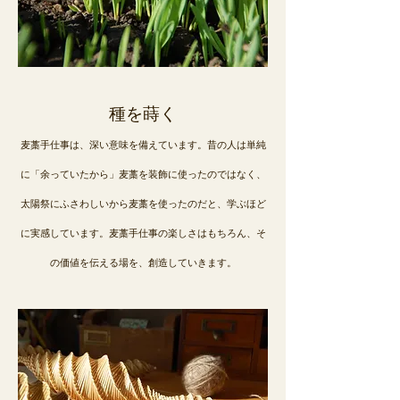
種を蒔く
麦藁手仕事は、深い意味を備えています。昔の人は単純
に「余っていたから」麦藁を装飾に使ったのではなく、
太陽祭にふさわしいから麦藁を使ったのだと、学ぶほど
に実感しています。麦藁手仕事の楽しさはもちろん、そ
の価値を伝える場を、創造していきます。